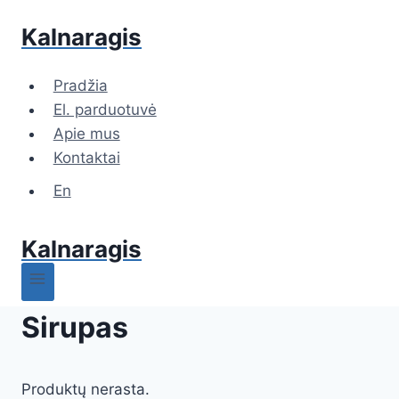
Kalnaragis
Pradžia
El. parduotuvė
Apie mus
Kontaktai
En
Kalnaragis
Sirupas
Produktų nerasta.